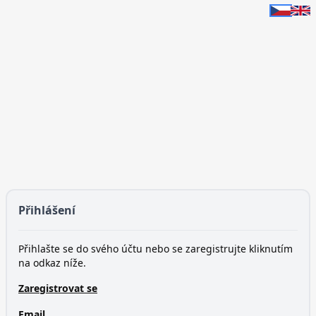
Přihlášení
Přihlašte se do svého účtu nebo se zaregistrujte kliknutím
na odkaz níže.
Zaregistrovat se
Email