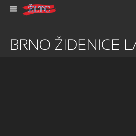
BRNO ŽIDENICE 