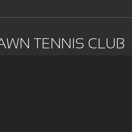
LAWN TENNIS CLUB