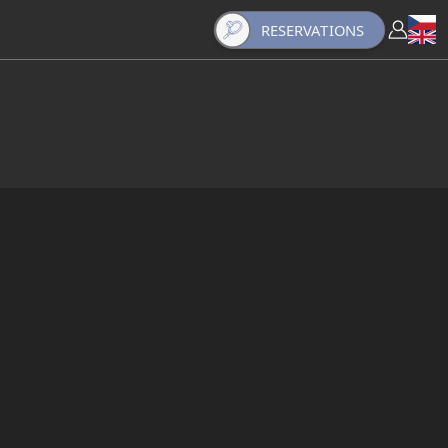
RESERVATIONS