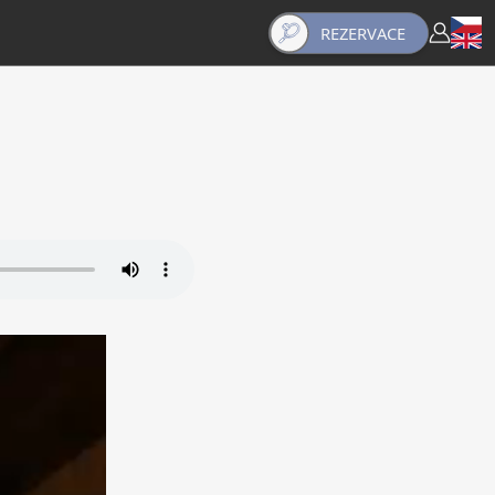
REZERVACE