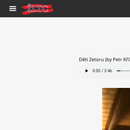
Děti Zetoru (by Petr Kří